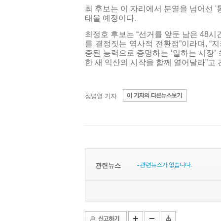
최 후보는 이 자리에서 분열을 넘어선 '통
태울 예정이다.
최정호 후보는 “선거를 앞둔 남은 48
를 결정짓는 역사적 전환점”이라며, “
증된 능력으로 증명하는 ‘일하는 시장’ 
한 새 익산의 시작을 함께 열어달라”고
정명열 기자
- 관련뉴스가 없습니다.
관련뉴스