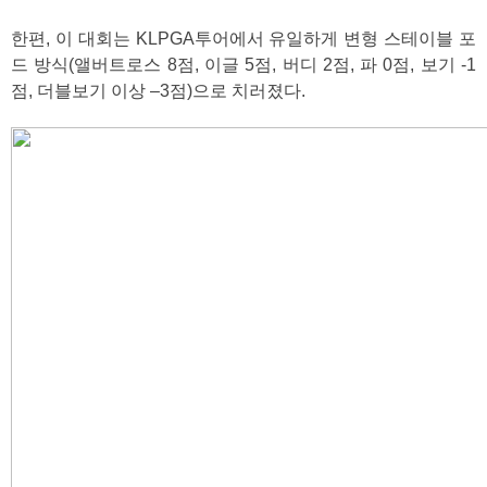
한편, 이 대회는 KLPGA투어에서 유일하게 변형 스테이블 포
드 방식(앨버트로스 8점, 이글 5점, 버디 2점, 파 0점, 보기 -1
점, 더블보기 이상 –3점)으로 치러졌다.