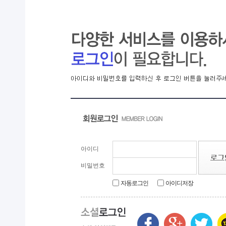
아이디
비밀번호
자동로그인
아이디저장