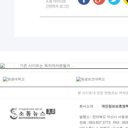
기존 사이트는 독자여러분들의 ...
본 사이트내 모든 컨텐츠는 저작권
회사소개
개인정보보호정
발행소 : 전라북도 익산시 서동로 
전화 : 063.837.3773 FAX : 