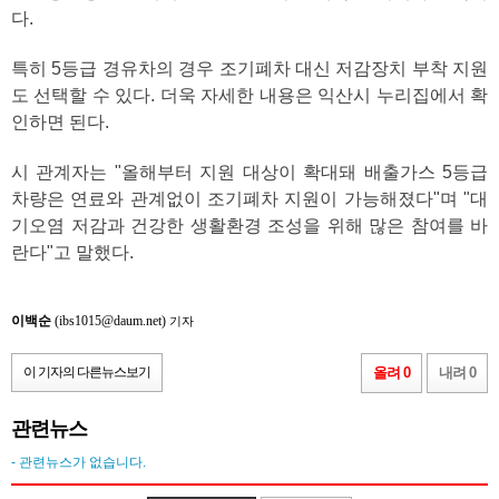
다.
특히 5등급 경유차의 경우 조기폐차 대신 저감장치 부착 지원
도 선택할 수 있다. 더욱 자세한 내용은 익산시 누리집에서 확
인하면 된다.
시 관계자는 "올해부터 지원 대상이 확대돼 배출가스 5등급
차량은 연료와 관계없이 조기폐차 지원이 가능해졌다"며 "대
기오염 저감과 건강한 생활환경 조성을 위해 많은 참여를 바
란다"고 말했다.
이백순
(ibs1015@daum.net)
기자
이 기자의 다른뉴스보기
올려 0
내려 0
관련뉴스
- 관련뉴스가 없습니다.