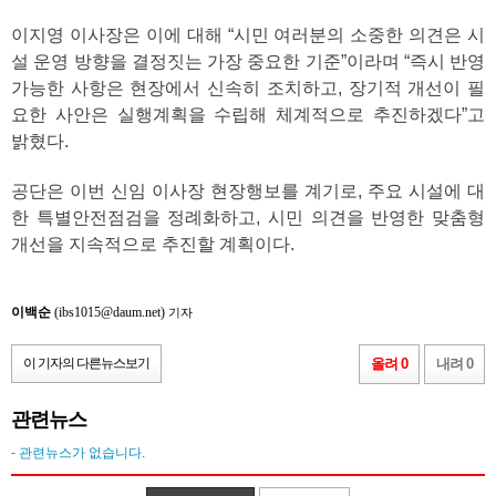
이지영 이사장은 이에 대해 “시민 여러분의 소중한 의견은 시
설 운영 방향을 결정짓는 가장 중요한 기준”이라며 “즉시 반영
가능한 사항은 현장에서 신속히 조치하고, 장기적 개선이 필
요한 사안은 실행계획을 수립해 체계적으로 추진하겠다”고
밝혔다.
공단은 이번 신임 이사장 현장행보를 계기로, 주요 시설에 대
한 특별안전점검을 정례화하고, 시민 의견을 반영한 맞춤형
개선을 지속적으로 추진할 계획이다.
이백순
(ibs1015@daum.net)
기자
이 기자의 다른뉴스보기
올려 0
내려 0
관련뉴스
- 관련뉴스가 없습니다.