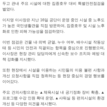
두고 관내 주요 시설에 대한 집중호우 대비 특별안전점검을
벌였다.
이지영 이사장은 지난 16일 공단이 운영 중인 시설 중 노후도
가 높은 국민생활관을 직접 방문하여, 집중호우 및 시설 노후
화로 인한 피해 가능성을 점검하였다.
이번 점검은 건물 내·외벽 균열, 누수 여부, 배수시설 작동상
태 등 시민의 안전과 직결되는 항목을 중심으로 진행됐으며,
이사장은 현장 관리 담당자에게 신속한 보수 조치와 예방 대
책 강화를 지시했다.
또한 현장에서 시설을 이용하는 시민들의 이용 불편 사항과
개선 요청사항을 직접 청취하는 등 현장 중심의 경영 행보를
이어갔다.
주요 건의사항으로는 ▲체육시설 내 공기정화 장비 확충, ▲
프로그램 수강 인원 확대 운영, ▲샤워실 등 편의시설의 환경
개선 등 다양한 의견을 제시했다.