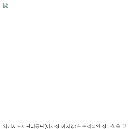
익산시도시관리공단(이사장 이지영)은 본격적인 장마철을 앞