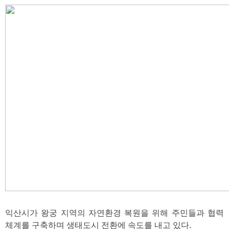
익산시가 왕궁 지역의 자연환경 복원을 위해 주민들과 협력
체계를 구축하며 생태도시 전환에 속도를 내고 있다.