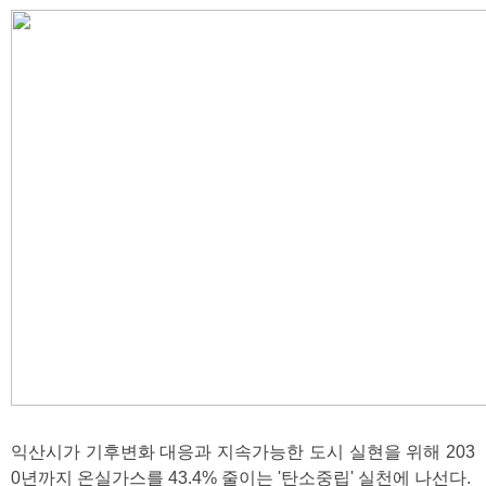
익산시가 기후변화 대응과 지속가능한 도시 실현을 위해 203
0년까지 온실가스를 43.4% 줄이는 '탄소중립' 실천에 나선다.