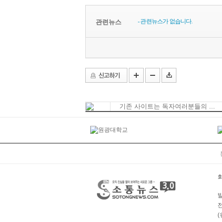
- 관련뉴스가 없습니다.
관련뉴스
기존 사이트는 독자여러분들의 ...
발
전
(