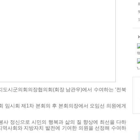
8
9
1
맥
'
치도시군의회의장협의회(회장 남관우)에서 수여하는 ‘전북
1회 임시회 제1차 본회의 후 본회의장에서 오임선 의원에게
사 정신으로 시민의 행복과 삶의 질 향상에 최선을 다하
 지역사회와 지방자치 발전에 기여한 의원을 선정해 수여하