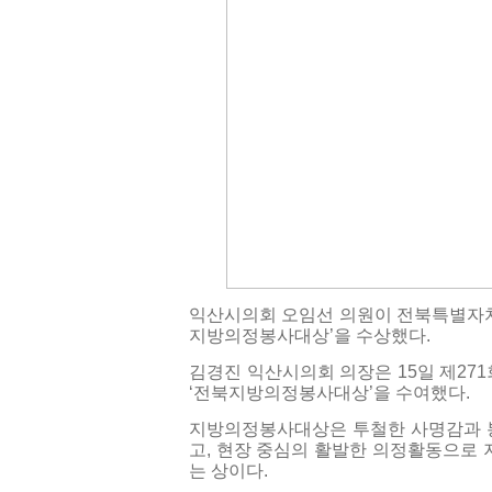
익산시의회 오임선 의원이 전북특별자
지방의정봉사대상’을 수상했다.
김경진 익산시의회 의장은 15일 제27
‘전북지방의정봉사대상’을 수여했다.
지방의정봉사대상은 투철한 사명감과 봉
고, 현장 중심의 활발한 의정활동으로
는 상이다.