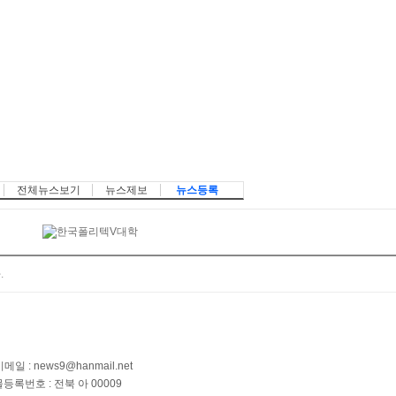
전체뉴스보기
뉴스제보
뉴스등록
.
메일 : news9@hanmail.net
록번호 : 전북 아 00009