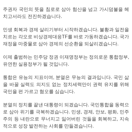
주권자 국민의 뜻을 침로로 삼아 험산을 넘고 가시덤불을 헤
치고서라도 전진하겠습니다.
민생 회복과 경제 살리기부터 시작하겠습니다. 불황과 일전을
치르는 각오로 비상경제대응TF를 바로 가동하겠습니다. 국가
재정을 마중물로 삼아 경제의 선순환을 되살리겠습니다.
이제 출범하는 민주당 정권 이재명정부는 정의로운 통합정부,
유연한 실용정부가 될 것입니다.
통합은 유능의 지표이며, 분열은 무능의 결과입니다. 국민 삶
을 바꿀 실력도 의지도 없는 정치세력만이 권력 유지를 위해
국민을 편 가르고 혐오를 심습니다.
분열의 정치를 끝낸 대통령이 되겠습니다. 국민통합을 동력으
로 삼아 위기를 극복하겠습니다. 민생, 경제, 안보, 평화, 민주
주의 등 내란으로 무너지고 잃어버린 것들을 회복하고, 지속
적으로 성장 발전하는 사회를 만들겠습니다.