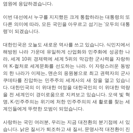
염원에 응답하겠습니다.
이번 대선에서 누구를 지지했든 크게 통합하라는 대통령의 또
다른 의미에 따라, 모든 국민을 아우르고 섬기는 '모두의 대통
령'이 되겠습니다.
대한민국은 오늘도 새로운 역사를 쓰고 있습니다. 식민지에서
해방된 나라 가운데 유일하게 산업화와 민주화에 성공한 나
라, 세계 10위 경제력에 세계 5위의 막강한 군사력을 자랑하
며 K-컬처로 세계문화를 선도하는 나라. 이 자랑스러운 동방
의 한 나라가 이제는, 맨손의 응원봉으로 최고 권력자의 군사
쿠데타를 진압하는 민주주의 세계사의 새 장을 열고 있습니
다. 대한민국의 이 위대한 여정을 대한국민의 이 위대한 역량
을 전 세계인이 경이로움으로 지켜보고 있습니다. 오색 빛 혁
명, K-민주주의는 위기에 처한 민주주의의 새 활로를 찾는 세
계인들에게 뚜렷한 모범이 되었습니다.
사랑하는 국민 여러분, 우리는 지금 대전환의 분기점에 서 있
습니다. 낡은 질서가 퇴조하고 새 질서, 문명사적 대전환이 진