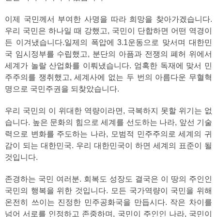
이제 국민께서 부여한 사명을 따라 희망을 찾아가겠습니다.
우리 국민은 하나일 때 강했고, 국민이 단합하면 어떤 역경이
든 이겨냈습니다.일제의 폭압에 3.1운동으로 맞서며 대한민
국 임시정부를 수립했고, 분단의 아픔과 전쟁의 폐허 위에서
세계가 놀랄 산업화를 이뤄냈습니다. 엄혹한 독재에 맞서 민
주주의를 쟁취했고, 세계사에 없는 두 번의 아름다운 무혈혁
명으로 국민주권을 되찾았습니다.
우리 국민의 이 위대한 역량이라면, 극복하지 못할 위기는 없
습니다. 높은 문화의 힘으로 세계를 선도하는 나라, 앞선 기술
력으로 변화를 주도하는 나라, 모범적 민주주의로 세계의 귀
감이 되는 대한민국. 우리 대한민국이 하면 세계의 표준이 될
것입니다.
존경하는 국민 여러분. 회복도 성장도 결국은 이 땅의 주인인
국민의 행복을 위한 것입니다. 모든 국가역량이 국민을 위해
온전히 쓰이는 진정한 민주공화국을 만듭시다. 작은 차이를
넘어 서로를 인정하고 존중하며, 국민이 주인인 나라, 국민이