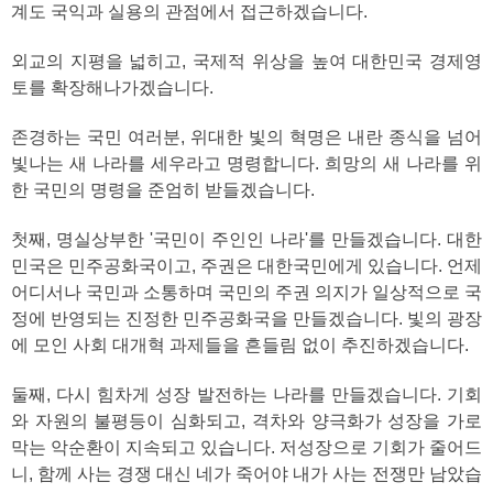
계도 국익과 실용의 관점에서 접근하겠습니다.
외교의 지평을 넓히고, 국제적 위상을 높여 대한민국 경제영
토를 확장해나가겠습니다.
존경하는 국민 여러분, 위대한 빛의 혁명은 내란 종식을 넘어
빛나는 새 나라를 세우라고 명령합니다. 희망의 새 나라를 위
한 국민의 명령을 준엄히 받들겠습니다.
첫째, 명실상부한 '국민이 주인인 나라'를 만들겠습니다. 대한
민국은 민주공화국이고, 주권은 대한국민에게 있습니다. 언제
어디서나 국민과 소통하며 국민의 주권 의지가 일상적으로 국
정에 반영되는 진정한 민주공화국을 만들겠습니다. 빛의 광장
에 모인 사회 대개혁 과제들을 흔들림 없이 추진하겠습니다.
둘째, 다시 힘차게 성장 발전하는 나라를 만들겠습니다. 기회
와 자원의 불평등이 심화되고, 격차와 양극화가 성장을 가로
막는 악순환이 지속되고 있습니다. 저성장으로 기회가 줄어드
니, 함께 사는 경쟁 대신 네가 죽어야 내가 사는 전쟁만 남았습