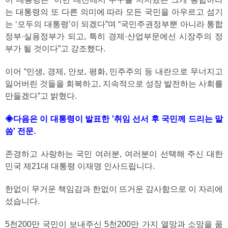
는 대통령의 또 다른 의미에 따라 모든 국민을 아우르고 섬기
는 ‘모두의 대통령’이 되겠다”며 “국민주권정부뿐 아니라 통합
정부·실용정부가 되고, 특히 경제·산업부문에선 시장주의 정
부가 될 것이다”고 강조했다.
이어 “민생, 경제, 안보, 평화, 민주주의 등 내란으로 무너지고
잃어버린 것들을 회복하고, 지속적으로 성장 발전하는 사회를
만들겠다”고 밝혔다.
◈다음은 이 대통령이 발표한 '취임 선서 후 국민께 드리는 말
씀' 전문.
존경하고 사랑하는 국민 여러분, 여러분이 선택해 주신 대한
민국 제21대 대통령 이재명 인사드립니다.
한없이 무거운 책임감과 한없이 뜨거운 감사함으로 이 자리에
섰습니다.
5천200만 국민이 보내주신 5천200만 가지 열망과 소망을 품