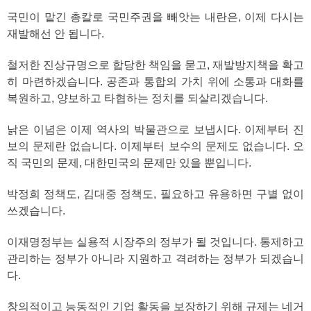
국민이 맡긴 총칼로 국민주권을 빼앗는 내란은, 이제 다시는
재발해선 안 됩니다.
철저한 진상규명으로 합당한 책임을 묻고, 재발방지책을 확고
히 마련하겠습니다. 공존과 통합의 가치 위에 소통과 대화를
복원하고, 양보하고 타협하는 정치를 되살리겠습니다.
낡은 이념은 이제 역사의 박물관으로 보냅시다. 이제부터 진
보의 문제란 없습니다. 이제부터 보수의 문제도 없습니다. 오
직 국민의 문제, 대한민국의 문제만 있을 뿐입니다.
박정희 정책도, 김대중 정책도, 필요하고 유용하면 구별 없이
쓰겠습니다.
이재명정부는 실용적 시장주의 정부가 될 것입니다. 통제하고
관리하는 정부가 아니라 지원하고 격려하는 정부가 되겠습니
다.
창의적이고 능동적인 기업 활동을 보장하기 위해 규제는 네거