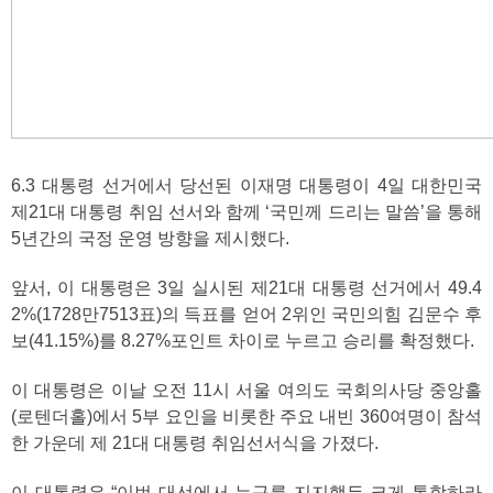
6.3 대통령 선거에서 당선된 이재명 대통령이 4일 대한민국
제21대 대통령 취임 선서와 함께 ‘국민께 드리는 말씀’을 통해
5년간의 국정 운영 방향을 제시했다.
앞서, 이 대통령은 3일 실시된 제21대 대통령 선거에서 49.4
2%(1728만7513표)의 득표를 얻어 2위인 국민의힘 김문수 후
보(41.15%)를 8.27%포인트 차이로 누르고 승리를 확정했다.
이 대통령은 이날 오전 11시 서울 여의도 국회의사당 중앙홀
(로텐더홀)에서 5부 요인을 비롯한 주요 내빈 360여명이 참석
한 가운데 제 21대 대통령 취임선서식을 가졌다.
이 대통령은 “이번 대선에서 누구를 지지했든 크게 통합하라