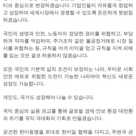
티브 중심으로 변경하겠습니다. 기업인들이 자유롭게 창업하
고 성장하며 세계시장에서 경쟁할 수 있도록 든든하게 뒷받침
하겠습니다.
국민의 생명과 안전, 노동자의 정당한 권리를 위협하고, 부당
하게 약자를 억압하며, 주가조작 같은 불공정거래로 시장 질
서를 위협하는 등, 규칙을 어겨 이익을 얻고 규칙을 지켜 피해
를 입는 것은 결코 허용하지 않겠습니다.
모든 국민의 기본적 삶의 조건이 보장되는 나라, 두터운 사회
안전 매트로 위험한 도전이 가능한 나라여야 혁신도 새로운
성장도 가능합니다.
개인도, 국가도 성장해야 나눌 수 있습니다.
국익 중심의 실용 외교를 통해 글로벌 경제·안보 환경 대전환
의 위기를 국익 극대화의 기회로 만들겠습니다.
굳건한 한미동맹을 토대로 한미일 협력을 다지고, 주변국 관