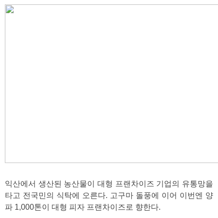
익산에서 생산된 농산물이 대형 프랜차이즈 기업의 유통망을
타고 전국민의 식탁에 오른다. 고구마 돌풍에 이어 이번엔 양
파 1,000톤이 대형 피자 프랜차이즈로 향한다.