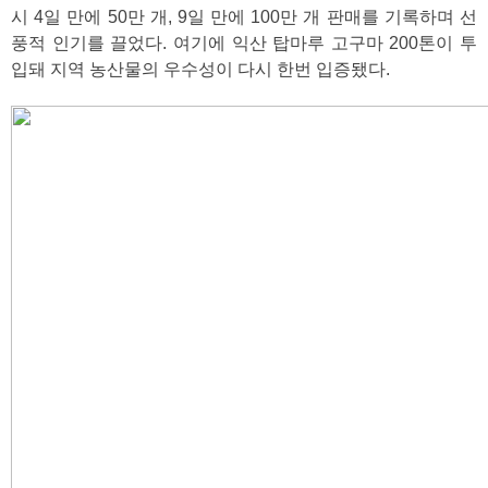
시 4일 만에 50만 개, 9일 만에 100만 개 판매를 기록하며 선
풍적 인기를 끌었다. 여기에 익산 탑마루 고구마 200톤이 투
입돼 지역 농산물의 우수성이 다시 한번 입증됐다.