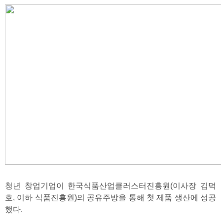
청년 창업기업이 한국식품산업클러스터진흥원(이사장 김덕
호, 이하 식품진흥원)의 공유주방을 통해 첫 제품 생산에 성공
했다.