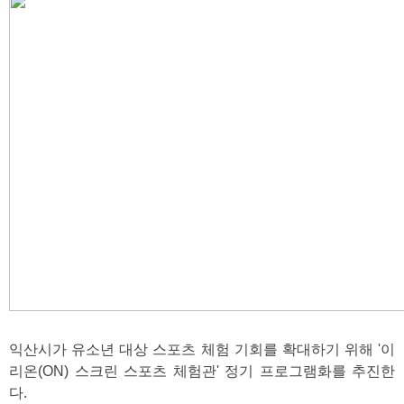
익산시가 유소년 대상 스포츠 체험 기회를 확대하기 위해 '이
리온(ON) 스크린 스포츠 체험관' 정기 프로그램화를 추진한
다.