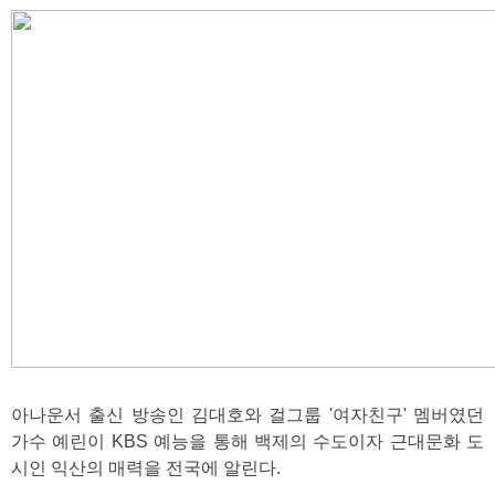
아나운서 출신 방송인 김대호와 걸그룹 '여자친구' 멤버였던
가수 예린이 KBS 예능을 통해 백제의 수도이자 근대문화 도
시인 익산의 매력을 전국에 알린다.