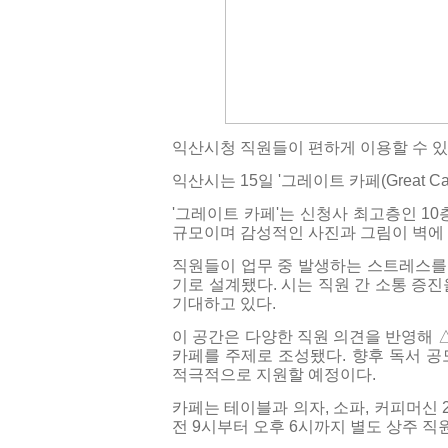
익산시청 직원들이 편하게 이용할 수 있
익산시는 15일 '그레이트 카페(Great 
'그레이트 카페'는 신청사 최고층인 10층
규모이며 감성적인 사진과 그림이 벽에
직원들이 업무 중 발생하는 스트레스를
기로 설계됐다. 시는 직원 간 소통 증
기대하고 있다.
이 공간은 다양한 직원 의견을 반영해 
카페를 주제로 조성됐다. 향후 독서 공
적극적으로 지원할 예정이다.
카페는 테이블과 의자, 소파, 커피머신 2
전 9시부터 오후 6시까지 별도 상주 직