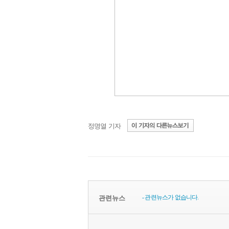
정명열 기자
- 관련뉴스가 없습니다.
관련뉴스