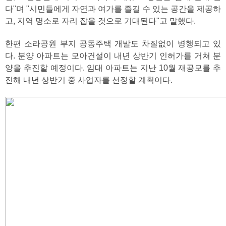
다"며 "시민들에게 자연과 여가를 즐길 수 있는 공간을 제공하
고, 지역 명소로 자리 잡을 것으로 기대된다"고 말했다.
한편 소라공원 부지 공동주택 개발도 차질없이 병행되고 있
다. 분양 아파트는 모아건설이 내년 상반기 인허가를 거쳐 분
양을 추진할 예정이다. 임대 아파트는 지난 10월 재공모를 추
진해 내년 상반기 중 사업자를 선정할 계획이다.