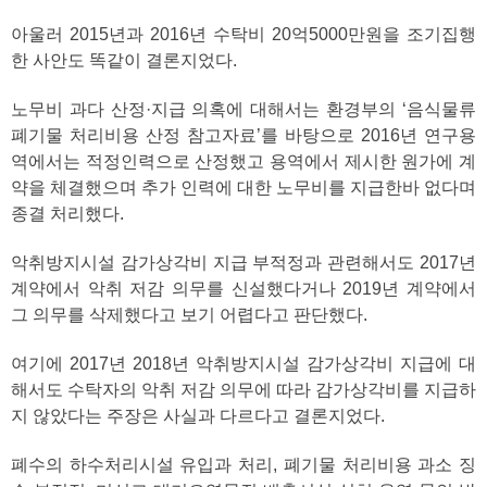
아울러 2015년과 2016년 수탁비 20억5000만원을 조기집행
한 사안도 똑같이 결론지었다.
노무비 과다 산정·지급 의혹에 대해서는 환경부의 ‘음식물류
폐기물 처리비용 산정 참고자료’를 바탕으로 2016년 연구용
역에서는 적정인력으로 산정했고 용역에서 제시한 원가에 계
약을 체결했으며 추가 인력에 대한 노무비를 지급한바 없다며
종결 처리했다.
악취방지시설 감가상각비 지급 부적정과 관련해서도 2017년
계약에서 악취 저감 의무를 신설했다거나 2019년 계약에서
그 의무를 삭제했다고 보기 어렵다고 판단했다.
여기에 2017년 2018년 악취방지시설 감가상각비 지급에 대
해서도 수탁자의 악취 저감 의무에 따라 감가상각비를 지급하
지 않았다는 주장은 사실과 다르다고 결론지었다.
폐수의 하수처리시설 유입과 처리, 폐기물 처리비용 과소 징