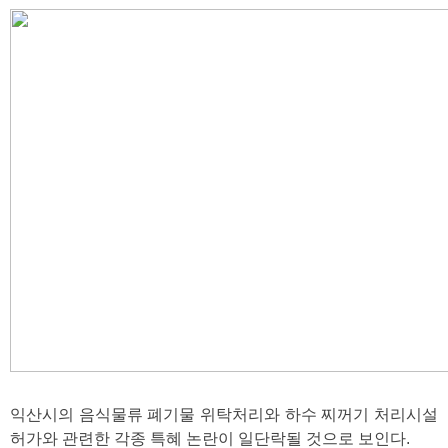
익산시의 음식물류 폐기물 위탁처리와 하수 찌꺼기 처리시설
허가와 관련한 각종 특혜 논란이 일단락될 것으로 보인다.