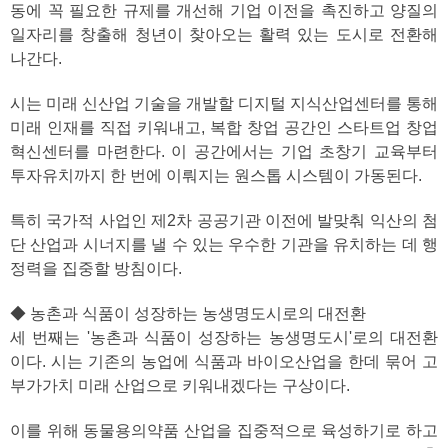
동에 꼭 필요한 규제를 개선해 기업 이전을 촉진하고 양질의
일자리를 창출해 청년이 찾아오는 활력 있는 도시로 전환해
나간다.
시는 미래 신산업 기술을 개발할 디지털 지식산업센터를 통해
미래 인재를 직접 키워내고, 복합 창업 공간인 스타트업 창업
혁신센터를 마련한다. 이 공간에서는 기업 초창기 교육부터
투자유치까지 한 번에 이뤄지는 원스톱 시스템이 가동된다.
특히 국가적 사업인 제2차 공공기관 이전에 발맞춰 익산의 첨
단 산업과 시너지를 낼 수 있는 우수한 기관을 유치하는 데 행
정력을 집중할 방침이다.
◆ 농촌과 식품이 성장하는 농생명도시로의 대전환
세 번째는 '농촌과 식품이 성장하는 농생명도시'로의 대전환
이다. 시는 기존의 농업에 식품과 바이오산업을 한데 묶어 고
부가가치 미래 산업으로 키워내겠다는 구상이다.
이를 위해 동물용의약품 산업을 집중적으로 육성하기로 하고