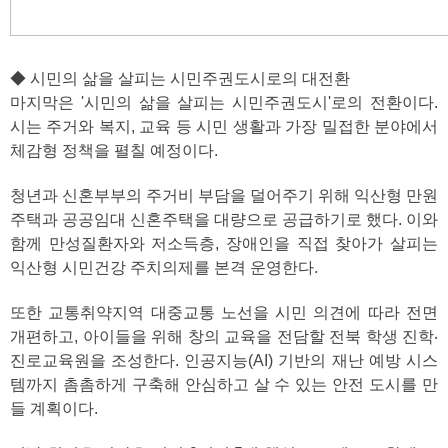
◆ 시민의 삶을 살피는 시민주권도시로의 대전환
마지막은 '시민의 삶을 살피는 시민주권도시'로의 전환이다.
시는 주거와 복지, 교육 등 시민 생활과 가장 밀접한 분야에서
체감형 정책을 펼칠 예정이다.
청년과 신혼부부의 주거비 부담을 덜어주기 위해 익산형 만원
주택과 공공임대 신혼주택을 대량으로 공급하기로 했다. 이와
함께 만성질환자와 저소득층, 장애인을 직접 찾아가 살피는
익산형 시민건강 주치의제를 본격 운영한다.
또한 교통취약지역 대중교통 노선을 시민 의견에 따라 전면
개편하고, 아이들을 위해 창의 교육을 전담할 전북 학생 진학‧
진로교육원을 조성한다. 인공지능(AI) 기반의 재난 예방 시스
템까지 촘촘하게 구축해 안심하고 살 수 있는 안전 도시를 만
들 계획이다.