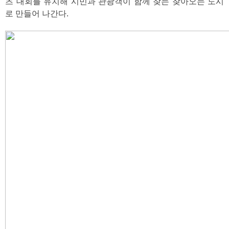
츠 대회를 유치해 시민과 관광객이 함께 찾는 찾아오는 도시
로 만들어 나간다.