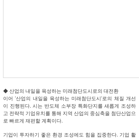
◆ 산업의 내일을 육성하는 미래첨단도시로의 대전환
이어 '산업의 내일을 육성하는 미래첨단도시'로의 체질 개선
이 진행된다. 시는 반도체 소부장 특화단지를 새롭게 조성하
고 전략적 기업유치를 통해 지역 산업의 중심축을 첨단산업으
로 빠르게 재편할 계획이다.
기업이 투자하기 좋은 환경 조성에도 힘을 집중한다. 기업 활