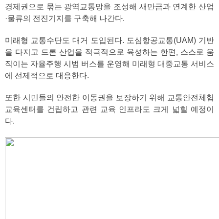
경제권으로 묶는 광역교통망을 조성해 새만금과 연계한 산업
·물류의 전진기지를 구축해 나간다.
미래형 교통수단도 대거 도입된다. 도심항공교통(UAM) 기반
을 다지고 드론 산업을 적극적으로 육성하는 한편, 스스로 움
직이는 자율주행 시범 버스를 운영해 미래형 대중교통 서비스
에 선제적으로 대응한다.
또한 시민들의 안전한 이동권을 보장하기 위해 교통안전체험
교육센터를 건립하고 관련 교육 인프라도 크게 넓힐 예정이
다.