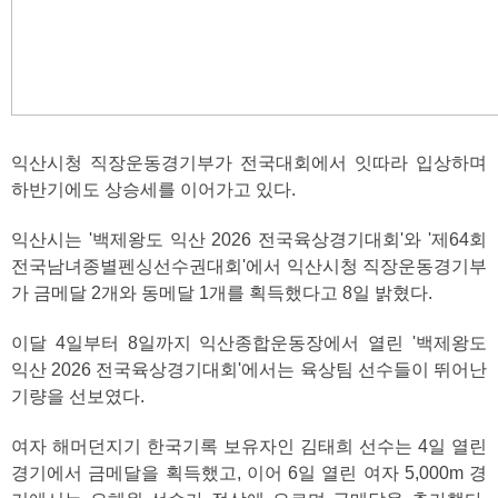
익산시청 직장운동경기부가 전국대회에서 잇따라 입상하며
하반기에도 상승세를 이어가고 있다.
익산시는 '백제왕도 익산 2026 전국육상경기대회'와 '제64회
전국남녀종별펜싱선수권대회'에서 익산시청 직장운동경기부
가 금메달 2개와 동메달 1개를 획득했다고 8일 밝혔다.
이달 4일부터 8일까지 익산종합운동장에서 열린 '백제왕도
익산 2026 전국육상경기대회'에서는 육상팀 선수들이 뛰어난
기량을 선보였다.
여자 해머던지기 한국기록 보유자인 김태희 선수는 4일 열린
경기에서 금메달을 획득했고, 이어 6일 열린 여자 5,000m 경