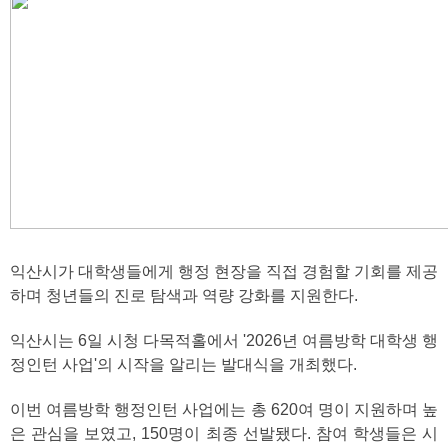
익산시가 대학생들에게 행정 현장을 직접 경험할 기회를 제공
하며 청년들의 진로 탐색과 역량 강화를 지원한다.
익산시는 6일 시청 다목적홀에서 '2026년 여름방학 대학생 행
정인턴 사업'의 시작을 알리는 발대식을 개최했다.
이번 여름방학 행정인턴 사업에는 총 620여 명이 지원하며 높
은 관심을 보였고, 150명이 최종 선발됐다. 참여 학생들은 시