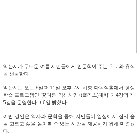
익산시가 무더운 여름 시민들에게 인문학이 주는 위로와 휴식
을 선물한다.
익산시는 오는 8일과 15일 오후 2시 시청 다목적홀에서 평생
학습 프로그램인 '꽃다운 익산시민+(플러스)대학' 제4강과 제
5강을 운영한다고 6일 밝혔다.
이번 강연은 역사와 문학을 통해 시민들이 일상에서 잠시 숨
을 고르고 삶을 돌아볼 수 있는 시간을 제공하기 위해 마련됐
다.