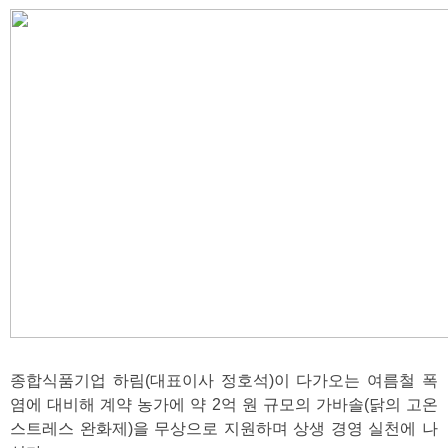
종합식품기업 하림(대표이사 정호석)이 다가오는 여름철 폭
염에 대비해 계약 농가에 약 2억 원 규모의 가바솔(닭의 고온
스트레스 완화제)을 무상으로 지원하며 상생 경영 실천에 나