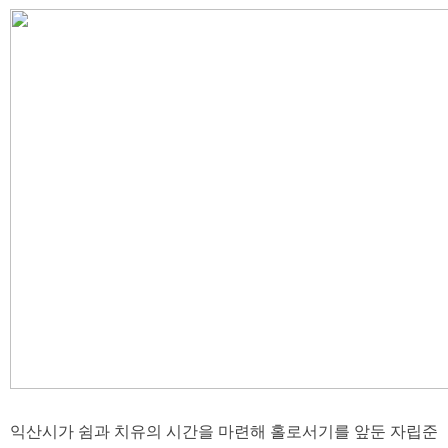
익산시가 쉼과 치유의 시간을 마련해 홀로서기를 앞둔 자립준