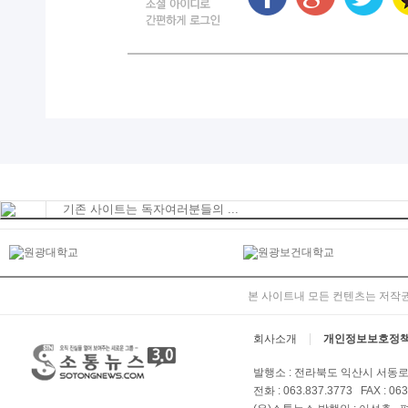
기존 사이트는 독자여러분들의 ...
본 사이트내 모든 컨텐츠는 저작권
회사소개
개인정보보호정
발행소 : 전라북도 익산시 서동로 
전화 : 063.837.3773 FAX : 