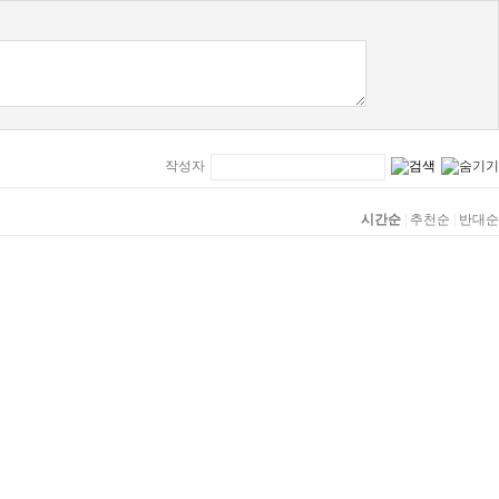
작성자
시간순
|
추천순
|
반대순