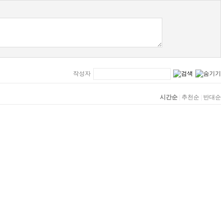
작성자
시간순
|
추천순
|
반대순