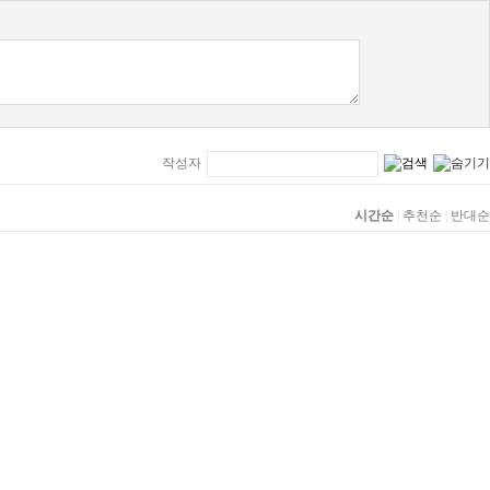
작성자
시간순
|
추천순
|
반대순