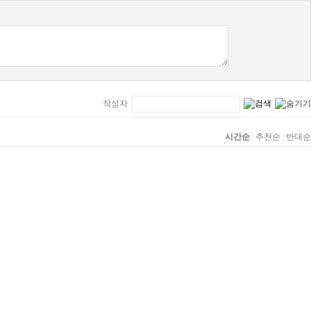
작성자
시간순
|
추천순
|
반대순