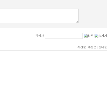
작성자
시간순
|
추천순
|
반대순