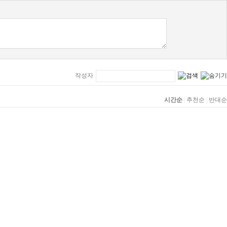
작성자
시간순
|
추천순
|
반대순